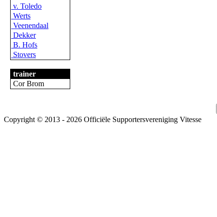
v. Toledo
Werts
Veenendaal
Dekker
B. Hofs
Stovers
trainer
Cor Brom
Copyright © 2013 - 2026 Officiële Supportersvereniging Vitesse