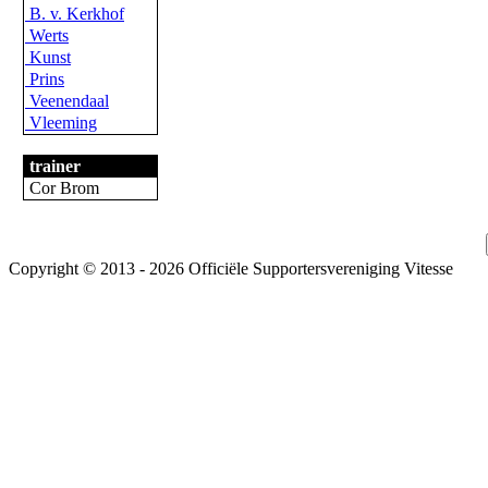
B. v. Kerkhof
Werts
Kunst
Prins
Veenendaal
Vleeming
trainer
Cor Brom
Copyright © 2013 - 2026 Officiële Supportersvereniging Vitesse