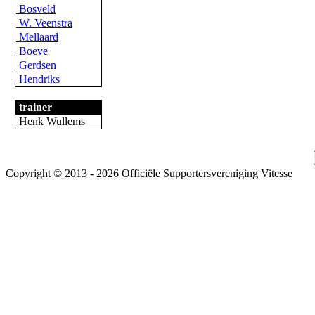
Bosveld
W. Veenstra
Mellaard
Boeve
Gerdsen
Hendriks
trainer
Henk Wullems
Copyright © 2013 - 2026 Officiële Supportersvereniging Vitesse