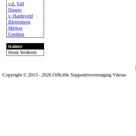
v.d. Vall
Husers
v. Hardeveld
Bleijenberg
Meijers
Gerdsen
trainer
Henk Wullems
Copyright © 2013 - 2026 Officiële Supportersvereniging Vitesse