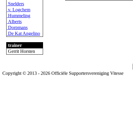
Snelders
v. Logchem
Hummeling
Alberts
Dorpmans
De Kat Angelino
trainer
Gerrit Horsten
Copyright © 2013 - 2026 Officiële Supportersvereniging Vitesse