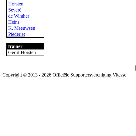
Horsten
Severé
de Winther
Heins
K. Meeuwsen
Piederiet
trainer
Gerrit Horsten
Copyright © 2013 - 2026 Officiële Supportersvereniging Vitesse