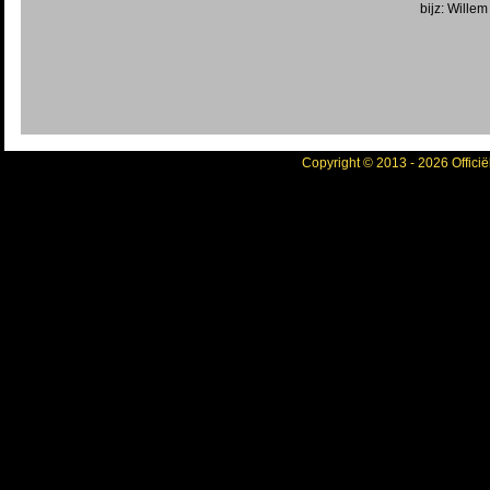
bijz: Willem
Copyright © 2013 - 2026 Officië