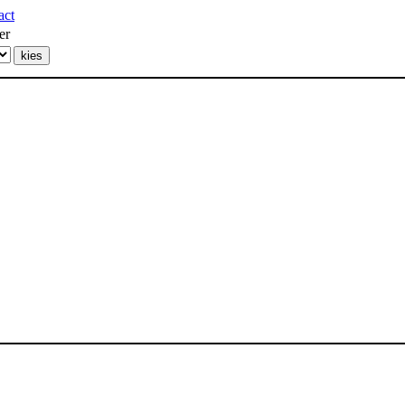
act
er