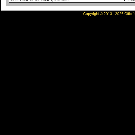
Copyright © 2013 - 2026 Officië