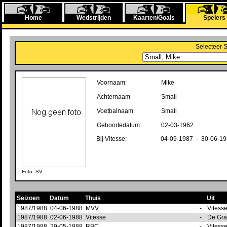
Home
Wedstrijden
Kaarten/Goals
Spelers
Selecteer 
Voornaam:
Mike
Achternaam
Small
Voetbalnaam
Small
Geboortedatum:
02-03-1962
Bij Vitesse:
04-09-1987 - 30-06-1
Foto: SV
Seizoen
Datum
Thuis
Uit
1987/1988
04-06-1988
MVV
-
Vitess
1987/1988
02-06-1988
Vitesse
-
De Gr
1987/1988
29-05-1988
RBC
-
Vitess