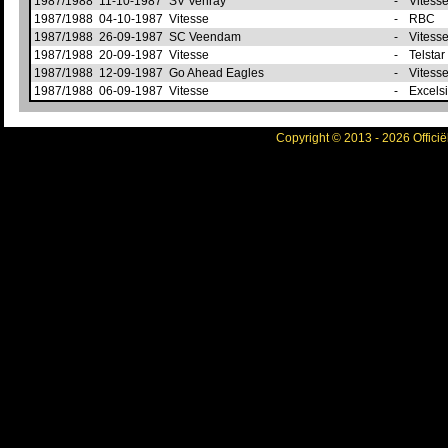
1987/1988
11-10-1987
SV Venray
-
Vitess
1987/1988
04-10-1987
Vitesse
-
RBC
1987/1988
26-09-1987
SC Veendam
-
Vitess
1987/1988
20-09-1987
Vitesse
-
Telstar
1987/1988
12-09-1987
Go Ahead Eagles
-
Vitess
1987/1988
06-09-1987
Vitesse
-
Excels
Copyright © 2013 - 2026 Officië