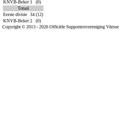
KNVB-Beker
1
(0)
Totaal
Eerste divisie
34
(12)
KNVB-Beker
2
(0)
Copyright © 2013 - 2026 Officiële Supportersvereniging Vitesse