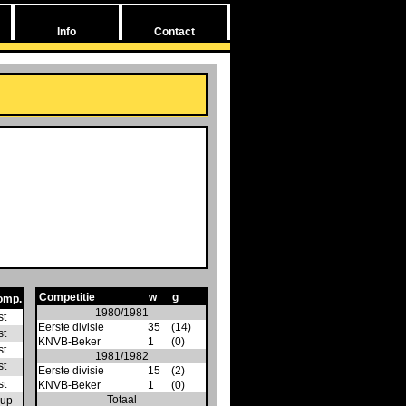
Info
Contact
Competitie
w
g
omp.
1980/1981
st
Eerste divisie
35
(14)
st
KNVB-Beker
1
(0)
st
1981/1982
st
Eerste divisie
15
(2)
st
KNVB-Beker
1
(0)
Totaal
up