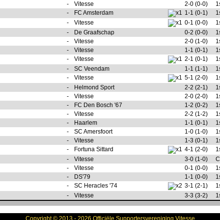
-
Vitesse
2-0 (0-0)
1
-
FC Amsterdam
1-1 (0-1)
1
-
Vitesse
0-1 (0-0)
1
-
De Graafschap
0-2 (0-0)
1
-
Vitesse
2-0 (1-0)
1
-
Vitesse
1-1 (0-1)
1
-
Vitesse
2-1 (0-1)
1
-
SC Veendam
1-1 (1-1)
1
n
-
Vitesse
5-1 (2-0)
1
-
Helmond Sport
2-2 (2-1)
1
-
Vitesse
2-0 (2-0)
1
-
FC Den Bosch '67
1-2 (0-2)
1
-
Vitesse
2-2 (1-2)
1
-
Haarlem
1-1 (0-1)
1
-
SC Amersfoort
1-0 (1-0)
1
-
Vitesse
1-3 (0-1)
1
-
Fortuna Sittard
4-1 (2-0)
1
-
Vitesse
3-0 (1-0)
C
-
Vitesse
0-1 (0-0)
1
-
DS'79
1-1 (0-0)
1
-
SC Heracles '74
3-1 (2-1)
1
-
Vitesse
3-3 (3-2)
1
Copyright © 2013 - 2026 Officiële Supportersvereniging Vitesse