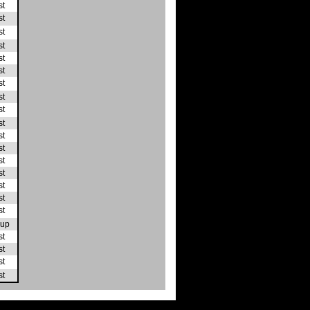
st
st
st
st
st
st
st
st
st
st
st
st
st
st
st
st
st
up
st
st
st
st