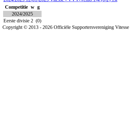
Competitie
w
g
2024/2025
Eerste divisie
2
(0)
Copyright © 2013 - 2026 Officiële Supportersvereniging Vitesse