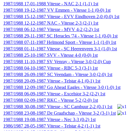
1987/1988
17-01-1988
Vitesse
-
NAC
2-1 (1-1)
1st
1987/1988
19-12-1987
VV Emmen
-
Vitesse
1-1 (0-0)
1st
1987/1988
15-12-1987
Vitesse
-
EVV Eindhoven
2-0 (0-0)
1st
1987/1988
12-12-1987
NAC
-
Vitesse
2-3 (2-1)
1st
1987/1988
06-12-1987
Vitesse
-
MVV
4-2 (2-2)
1st
1987/1988
29-11-1987
SC Heracles '74
-
Vitesse
1-1 (0-0)
1st
1987/1988
07-11-1987
Helmond Sport
-
Vitesse
1-1 (1-0)
1st
1987/1988
01-11-1987
Vitesse
-
SC Heerenveen
3-1 (1-0)
1st
1987/1988
25-10-1987
SVV
-
Vitesse
4-0 (0-0)
1st
1987/1988
11-10-1987
SV Venray
-
Vitesse
3-0 (2-0)
Cup
1987/1988
04-10-1987
Vitesse
-
RBC
5-3 (3-1)
1st
1987/1988
26-09-1987
SC Veendam
-
Vitesse
3-0 (2-0)
1st
1987/1988
20-09-1987
Vitesse
-
Telstar
4-1 (0-1)
1st
1987/1988
12-09-1987
Go Ahead Eagles
-
Vitesse
3-0 (1-0)
1st
1987/1988
06-09-1987
Vitesse
-
Excelsior
3-2 (2-2)
1st
1987/1988
02-09-1987
RKC
-
Vitesse
5-2 (2-0)
1st
1987/1988
30-08-1987
Vitesse
-
SC Cambuur
2-2 (0-1)
1st
1987/1988
23-08-1987
De Graafschap
-
Vitesse
3-2 (3-1)
1st
1987/1988
19-08-1987
Vitesse
-
Nec
3-3 (0-2)
1st
1986/1987
28-05-1987
Vitesse
-
Telstar
4-2 (1-1)
1st