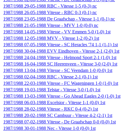
1987/1988
29-05-1988
RBC
-
Vitesse
1-5 (0-3)
nc
1987/1988
26-05-1988
Vitesse
-
RBC
0-3 (0-1)
nc
1987/1988
23-05-1988
De Graafschap
-
Vitesse
1-1 (0-1)
nc
1987/1988
21-05-1988
Vitesse
-
MVV
1-0 (0-0)
nc
1987/1988
14-05-1988
Vitesse
-
VV Emmen
5-0 (1-0)
1st
1987/1988
12-05-1988
MVV
-
Vitesse
1-2 (0-2)
1st
1987/1988
07-05-1988
Vitesse
-
SC Heracles '74
1-1 (1-1)
1st
1987/1988
30-04-1988
EVV Eindhoven
-
Vitesse
2-1 (2-0)
1st
1987/1988
24-04-1988
Vitesse
-
Helmond Sport
2-1 (1-0)
1st
1987/1988
16-04-1988
SC Heerenveen
-
Vitesse
3-0 (2-0)
1st
1987/1988
13-04-1988
Vitesse
-
SC Veendam
1-0 (0-0)
1st
1987/1988
02-04-1988
RBC
-
Vitesse
2-1 (0-1)
1st
1987/1988
22-03-1988
Vitesse
-
FC Wageningen
1-0 (1-0)
1st
1987/1988
19-03-1988
Telstar
-
Vitesse
3-0 (1-0)
1st
1987/1988
13-03-1988
Vitesse
-
Go Ahead Eagles
2-0 (1-0)
1st
1987/1988
06-03-1988
Excelsior
-
Vitesse
1-1 (0-0)
1st
1987/1988
28-02-1988
Vitesse
-
RKC
0-4 (0-2)
1st
1987/1988
20-02-1988
SC Cambuur
-
Vitesse
4-2 (2-1)
1st
1987/1988
07-02-1988
Vitesse
-
De Graafschap
0-0 (0-0)
1st
1987/1988
30-01-1988
Nec
-
Vitesse
1-0 (0-0)
1st