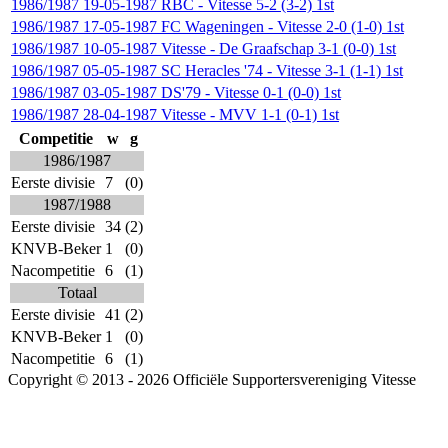
1986/1987
19-05-1987
RBC
-
Vitesse
5-2 (3-2)
1st
1986/1987
17-05-1987
FC Wageningen
-
Vitesse
2-0 (1-0)
1st
1986/1987
10-05-1987
Vitesse
-
De Graafschap
3-1 (0-0)
1st
1986/1987
05-05-1987
SC Heracles '74
-
Vitesse
3-1 (1-1)
1st
1986/1987
03-05-1987
DS'79
-
Vitesse
0-1 (0-0)
1st
1986/1987
28-04-1987
Vitesse
-
MVV
1-1 (0-1)
1st
Competitie
w
g
1986/1987
Eerste divisie
7
(0)
1987/1988
Eerste divisie
34
(2)
KNVB-Beker
1
(0)
Nacompetitie
6
(1)
Totaal
Eerste divisie
41
(2)
KNVB-Beker
1
(0)
Nacompetitie
6
(1)
Copyright © 2013 - 2026 Officiële Supportersvereniging Vitesse